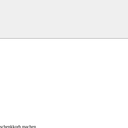
Geschenkkorb machen