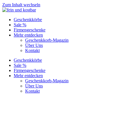
Zum Inhalt wechseln
Geschenkkörbe
Sale %
Firmengeschenke
Mehr entdecken
Geschenkkorb-Magazin
Über Uns
Kontakt
Geschenkkörbe
Sale %
Firmengeschenke
Mehr entdecken
Geschenkkorb-Magazin
Über Uns
Kontakt