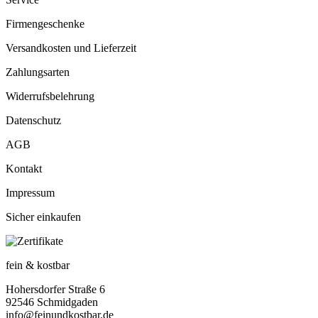
Firmengeschenke
Versandkosten und Lieferzeit
Zahlungsarten
Widerrufsbelehrung
Datenschutz
AGB
Kontakt
Impressum
Sicher einkaufen
fein & kostbar
Hohersdorfer Straße 6
92546 Schmidgaden
info@feinundkostbar.de