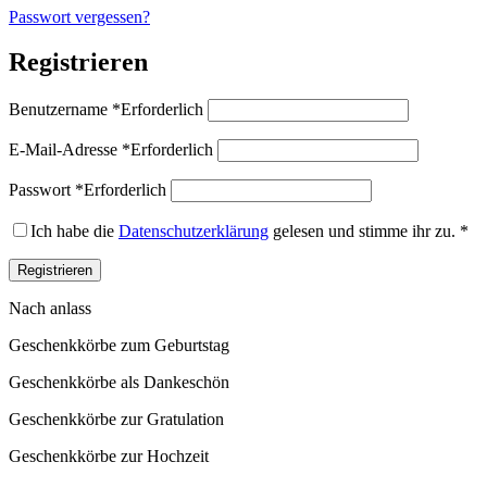
Passwort vergessen?
Registrieren
Benutzername
*
Erforderlich
E-Mail-Adresse
*
Erforderlich
Passwort
*
Erforderlich
Ich habe die
Datenschutzerklärung
gelesen und stimme ihr zu.
*
Registrieren
Nach anlass
Geschenkkörbe zum Geburtstag
Geschenkkörbe als Dankeschön
Geschenkkörbe zur Gratulation
Geschenkkörbe zur Hochzeit