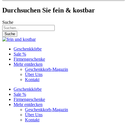
Durchsuchen Sie fein & kostbar
Suche
Suche
Geschenkkörbe
Sale %
Firmengeschenke
Mehr entdecken
Geschenkkorb-Magazin
Über Uns
Kontakt
Geschenkkörbe
Sale %
Firmengeschenke
Mehr entdecken
Geschenkkorb-Magazin
Über Uns
Kontakt