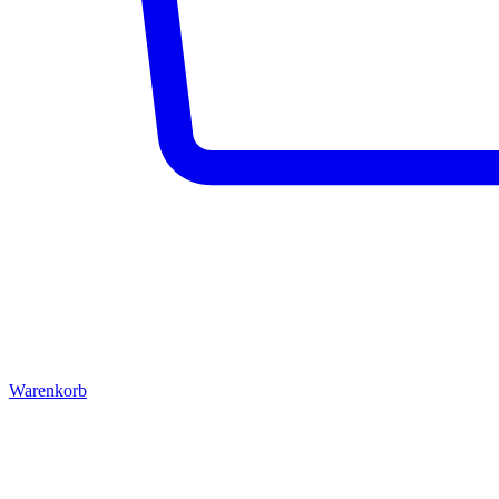
Warenkorb