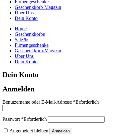
Firmengeschenke
Geschenkkorb-Magazin
Über Uns
Dein Konto
Home
Geschenkkörbe
Sale %
Firmengeschenke
Geschenkkorb-Magazin
Über Uns
Dein Konto
Dein Konto
Anmelden
Benutzername oder E-Mail-Adresse
*
Erforderlich
Passwort
*
Erforderlich
Angemeldet bleiben
Anmelden