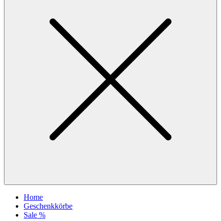
Home
Geschenkkörbe
Sale %