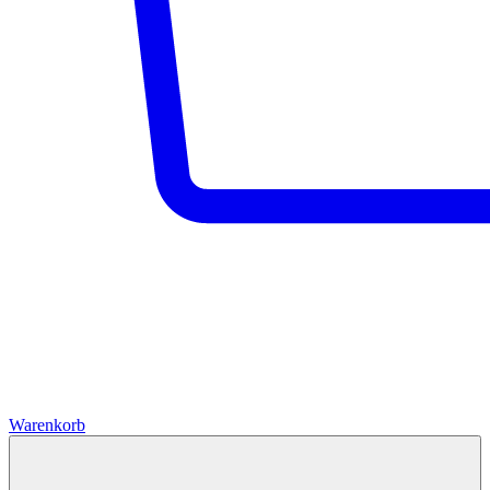
Warenkorb