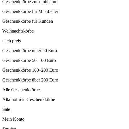
Geschenkkörbe zum Jubiläum
Geschenkkörbe für Mitarbeiter
Geschenkkörbe für Kunden
Weihnachtskörbe
nach preis
Geschenkkörbe unter 50 Euro
Geschenkkörbe 50–100 Euro
Geschenkkörbe 100–200 Euro
Geschenkkörbe über 200 Euro
Alle Geschenkkörbe
Alkoholfreie Geschenkkörbe
Sale
Mein Konto
Service