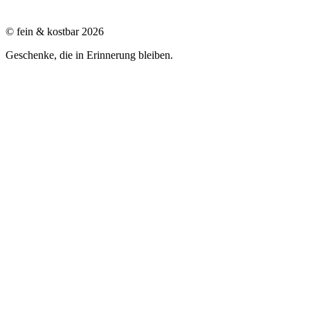
© fein & kostbar 2026
Geschenke, die in Erinnerung bleiben.