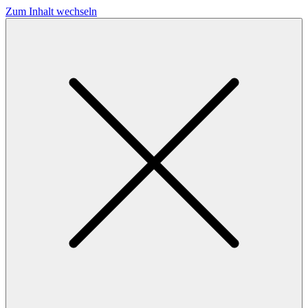
Zum Inhalt wechseln