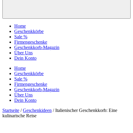
Home
Geschenkkörbe
Sale %
Firmengeschenke
Geschenkkorb-Magazin
Über Uns
Dein Konto
Home
Geschenkkörbe
Sale %
Firmengeschenke
Geschenkkorb-Magazin
Über Uns
Dein Konto
Startseite
/
Geschenkideen
/ Italienischer Geschenkkorb: Eine
kulinarische Reise