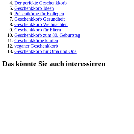
Der perfekte Geschenkkorb
Geschenkkorb-Ideen
Präsentkörbe für Kollegen
Geschenkkorb Gesundheit
Geschenkkorb Weihnachten
Geschenkkorb für Eltern
Geschenkkorb zum 80. Geburtstag
Geschenkkörbe kaufen
veganer Geschenkkorb
Geschenkkorb für Oma und Opa
Das könnte Sie auch interessieren