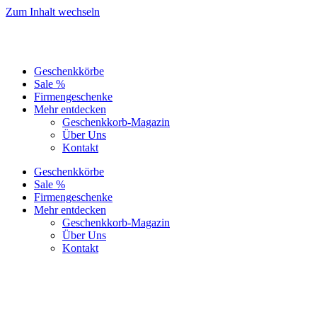
Zum Inhalt wechseln
Geschenkkörbe
Sale %
Firmengeschenke
Mehr entdecken
Geschenkkorb-Magazin
Über Uns
Kontakt
Geschenkkörbe
Sale %
Firmengeschenke
Mehr entdecken
Geschenkkorb-Magazin
Über Uns
Kontakt