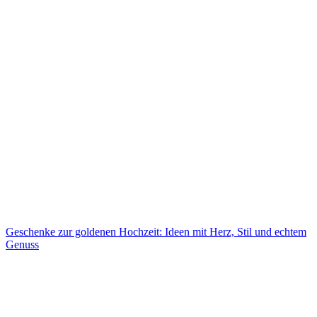
Geschenke zur goldenen Hochzeit: Ideen mit Herz, Stil und echtem
Genuss