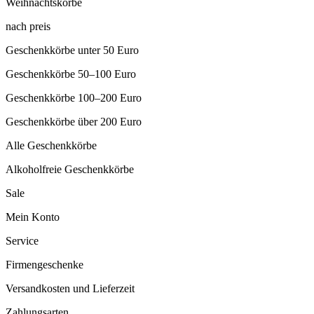
Weihnachtskörbe
nach preis
Geschenkkörbe unter 50 Euro
Geschenkkörbe 50–100 Euro
Geschenkkörbe 100–200 Euro
Geschenkkörbe über 200 Euro
Alle Geschenkkörbe
Alkoholfreie Geschenkkörbe
Sale
Mein Konto
Service
Firmengeschenke
Versandkosten und Lieferzeit
Zahlungsarten