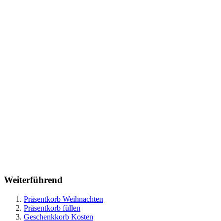
Weiterführend
Präsentkorb Weihnachten
Präsentkorb füllen
Geschenkkorb Kosten