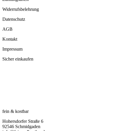
Widerrufsbelehrung
Datenschutz
AGB
Kontakt
Impressum
Sicher einkaufen
fein & kostbar
Hohersdorfer Straße 6
92546 Schmidgaden