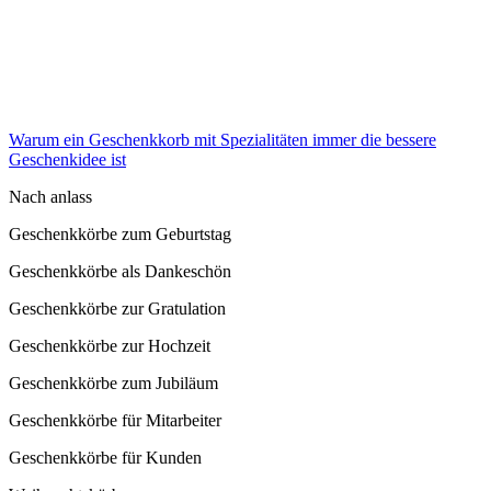
Warum ein Geschenkkorb mit Spezialitäten immer die bessere
Geschenkidee ist
Nach anlass
Geschenkkörbe zum Geburtstag
Geschenkkörbe als Dankeschön
Geschenkkörbe zur Gratulation
Geschenkkörbe zur Hochzeit
Geschenkkörbe zum Jubiläum
Geschenkkörbe für Mitarbeiter
Geschenkkörbe für Kunden