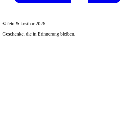
© fein & kostbar 2026
Geschenke, die in Erinnerung bleiben.