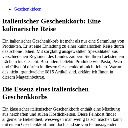
Geschenkideen
Italienischer Geschenkkorb: Eine
kulinarische Reise
Ein italienischer Geschenkkorb ist mehr als nur eine Sammlung von
Produkten. Er ist eine Einladung zu einer kulinarischen Reise durch
das schöne Italien. Mit sorgfältig ausgewählten Spezialitäten aus
verschiedenen Regionen des Landes zaubern Sie Ihren Liebsten ein
Lächeln ins Gesicht. Besonders beliebte Produkte wie Pasta, Pesto
und Olivenöl dürfen in diesem Geschenkkorb nicht fehlen. Warum
das nicht irgendwelche 0815 Artikel sind, erkläre ich Ihnen in
diesem Magazinbeitrag.
Die Essenz eines italienischen
Geschenkkorbs
Ein klassischer italienischer Geschenkkorb enthält eine Mischung
aus herzhaften und süßen Köstlichkeiten. Diese Feinkost findet
allgemeine Beliebtheit, weswegen man wenig falsch machen kann
mit einem Geschenkkorb und doch sind sie von herausragender