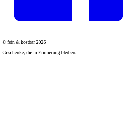
© fein & kostbar 2026
Geschenke, die in Erinnerung bleiben.