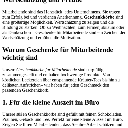
Mitarbeitende sind das Herzstück jedes Unternehmens. Sie tragen
zum Erfolg bei und verdienen Anerkennung.
Geschenkkörbe
sind
eine großartige Möglichkeit, Wertschätzung zu zeigen und die
Bindung zu stärken. Ob zu Weihnachten, zum Firmenjubiläum oder
als Dankeschön – Geschenke für Mitarbeitende sind ein Zeichen der
Wertschätzung und erhöhen die Motivation.
Warum Geschenke für Mitarbeitende
wichtig sind
Unsere
Geschenkkörbe für Mitarbeitende
sind sorgfältig
zusammengestellt und enthalten hochwertige Produkte. Von
köstlichen Leckereien über entspannende Kräuter-Tees bis hin zu
delikaten Aufstrichen– wir haben für jeden Geschmack den
passenden Geschenkkorb.
1. Für die kleine Auszeit im Büro
Unsere süßen
Geschenkkörbe
sind gefüllt mit feinen Schokoladen,
Pralinen, Gebäck und Tee. Perfekt für eine kleine Auszeit im Büro.
Zeigen Sie Ihren Mitarbeitenden, dass Sie ihre Arbeit schätzen und