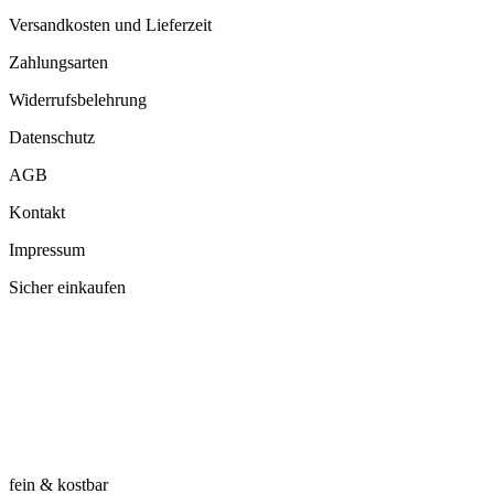
Versandkosten und Lieferzeit
Zahlungsarten
Widerrufsbelehrung
Datenschutz
AGB
Kontakt
Impressum
Sicher einkaufen
fein & kostbar