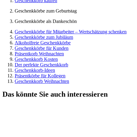
Geschenkkorb kaufen
Geschenkkörbe zum Geburtstag
Geschenkkörbe als Dankeschön
Geschenkkörbe für Mitarbeiter – Wertschätzung schenken
Geschenkkörbe zum Jubiläum
Alkoholfreie Geschenkkörbe
Geschenkkörbe für Kunden
Präsentkorb Weihnachten
Geschenkkorb Kosten
Der perfekte Geschenkkorb
Geschenkkorb-Ideen
Präsentkörbe für Kollegen
Geschenkkorb Weihnachten
Das könnte Sie auch interessieren