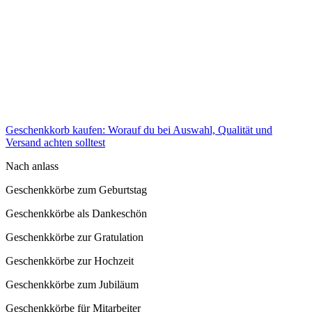
Geschenkkorb kaufen: Worauf du bei Auswahl, Qualität und
Versand achten solltest
Nach anlass
Geschenkkörbe zum Geburtstag
Geschenkkörbe als Dankeschön
Geschenkkörbe zur Gratulation
Geschenkkörbe zur Hochzeit
Geschenkkörbe zum Jubiläum
Geschenkkörbe für Mitarbeiter