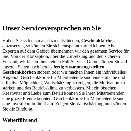
Unser Serviceversprechen an Sie
Haben Sie sich erstmals dazu entschieden,
Geschenkkörbe
einzusetzen, so können Sie sich entspannt zurücklehnen. Als
Experten auf dem Gebiet, übernehmen wir den gesamten Service für
Sie. Von der Konzeption, über die Umsetzung und den sicheren
Versand, wir bieten Ihnen einen Full-Service. Gerne können Sie auf
unseren Seiten nach bereits
fertig zusammengestellten
Geschenkkörben
stöbern oder wir machen Ihnen ein individuelles
Angebot. Geschenkkörbe für Mitarbeitende sind eine einfache und
effektive Möglichkeit, Wertschätzung zu zeigen, die Motivation zu
stärken und das Betriebsklima zu verbessern. Mit ein bisschen
Kreativität und Liebe zum Detail können Sie Ihren Mitarbeitenden
eine große Freude bereiten. Geschenkkörbe für Mitarbeitende sind
eine Investition in Ihr Team. Zeigen Sie Wertschätzung und stärken
Sie die Bindung.
Weiterführend