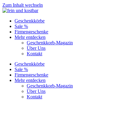
Zum Inhalt wechseln
Geschenkkörbe
Sale %
Firmengeschenke
Mehr entdecken
Geschenkkorb-Magazin
Über Uns
Kontakt
Geschenkkörbe
Sale %
Firmengeschenke
Mehr entdecken
Geschenkkorb-Magazin
Über Uns
Kontakt