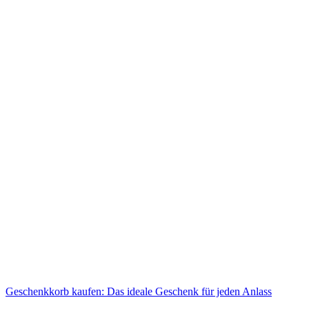
Geschenkkorb kaufen: Das ideale Geschenk für jeden Anlass