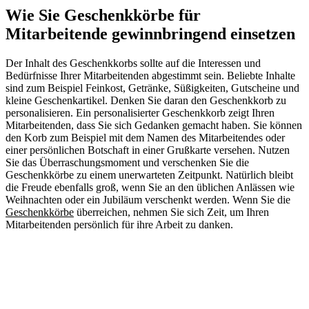
Wie Sie Geschenkkörbe für
Mitarbeitende gewinnbringend einsetzen
Der Inhalt des Geschenkkorbs sollte auf die Interessen und
Bedürfnisse Ihrer Mitarbeitenden abgestimmt sein. Beliebte Inhalte
sind zum Beispiel Feinkost, Getränke, Süßigkeiten, Gutscheine und
kleine Geschenkartikel. Denken Sie daran den Geschenkkorb zu
personalisieren. Ein personalisierter Geschenkkorb zeigt Ihren
Mitarbeitenden, dass Sie sich Gedanken gemacht haben. Sie können
den Korb zum Beispiel mit dem Namen des Mitarbeitendes oder
einer persönlichen Botschaft in einer Grußkarte versehen. Nutzen
Sie das Überraschungsmoment und verschenken Sie die
Geschenkkörbe zu einem unerwarteten Zeitpunkt. Natürlich bleibt
die Freude ebenfalls groß, wenn Sie an den üblichen Anlässen wie
Weihnachten oder ein Jubiläum verschenkt werden. Wenn Sie die
Geschenkkörbe
überreichen, nehmen Sie sich Zeit, um Ihren
Mitarbeitenden persönlich für ihre Arbeit zu danken.