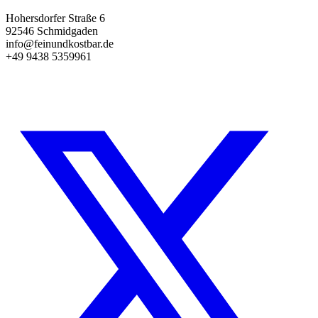
Hohersdorfer Straße 6
92546 Schmidgaden
info@feinundkostbar.de
+49 9438 5359961