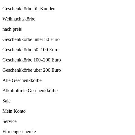
Geschenkkörbe für Kunden
Weihnachtskörbe
nach preis
Geschenkkörbe unter 50 Euro
Geschenkkörbe 50–100 Euro
Geschenkkörbe 100–200 Euro
Geschenkkörbe über 200 Euro
Alle Geschenkkörbe
Alkoholfreie Geschenkkörbe
Sale
Mein Konto
Service
Firmengeschenke