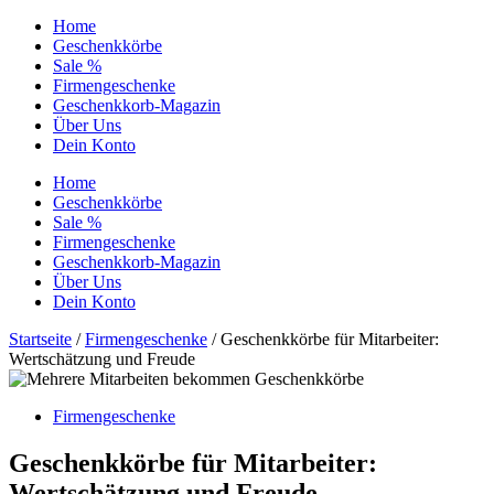
Home
Geschenkkörbe
Sale %
Firmengeschenke
Geschenkkorb-Magazin
Über Uns
Dein Konto
Home
Geschenkkörbe
Sale %
Firmengeschenke
Geschenkkorb-Magazin
Über Uns
Dein Konto
Startseite
/
Firmengeschenke
/ Geschenkkörbe für Mitarbeiter:
Wertschätzung und Freude
Firmengeschenke
Geschenkkörbe für Mitarbeiter:
Wertschätzung und Freude