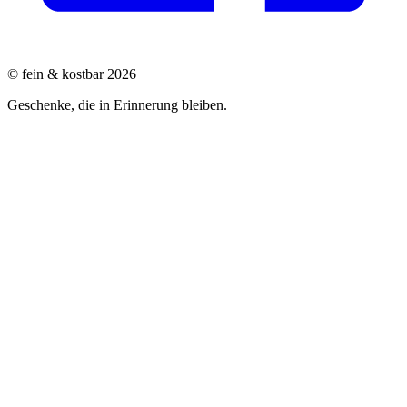
© fein & kostbar 2026
Geschenke, die in Erinnerung bleiben.