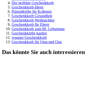
Der perfekte Geschenkkorb
Geschenkkorb-Ideen
Präsentkörbe für Kollegen
Geschenkkorb Gesundheit
Geschenkkorb Weihnachten
Geschenkkorb für Eltern
Geschenkkorb zum 80. Geburtstag
Geschenkkörbe kaufen
veganer Geschenkkorb
Geschenkkorb für Oma und Opa
Das könnte Sie auch interessieren