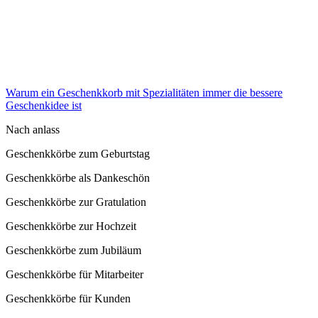
Warum ein Geschenkkorb mit Spezialitäten immer die bessere
Geschenkidee ist
Nach anlass
Geschenkkörbe zum Geburtstag
Geschenkkörbe als Dankeschön
Geschenkkörbe zur Gratulation
Geschenkkörbe zur Hochzeit
Geschenkkörbe zum Jubiläum
Geschenkkörbe für Mitarbeiter
Geschenkkörbe für Kunden