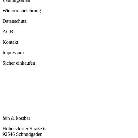
Zahlungsarten
Widerrufsbelehrung
Datenschutz
AGB
Kontakt
Impressum
Sicher einkaufen
fein & kostbar
Hohersdorfer Straße 6
92546 Schmidgaden