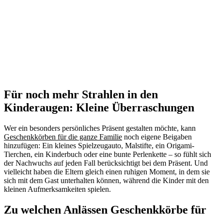
Für noch mehr Strahlen in den
Kinderaugen: Kleine Überraschungen
Wer ein besonders persönliches Präsent gestalten möchte, kann
Geschenkkörben für die ganze Familie
noch eigene Beigaben
hinzufügen: Ein kleines Spielzeugauto, Malstifte, ein Origami-
Tierchen, ein Kinderbuch oder eine bunte Perlenkette – so fühlt sich
der Nachwuchs auf jeden Fall berücksichtigt bei dem Präsent. Und
vielleicht haben die Eltern gleich einen ruhigen Moment, in dem sie
sich mit dem Gast unterhalten können, während die Kinder mit den
kleinen Aufmerksamkeiten spielen.
Zu welchen Anlässen Geschenkkörbe für