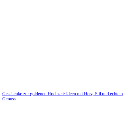
Geschenke zur goldenen Hochzeit: Ideen mit Herz, Stil und echtem
Genuss