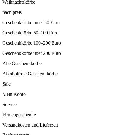
Weihnachtskörbe
nach preis
Geschenkkörbe unter 50 Euro
Geschenkkörbe 50–100 Euro
Geschenkkörbe 100–200 Euro
Geschenkkörbe über 200 Euro
Alle Geschenkkörbe
Alkoholfreie Geschenkkörbe
Sale
Mein Konto
Service
Firmengeschenke
Versandkosten und Lieferzeit