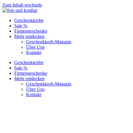
Zum Inhalt wechseln
Geschenkkörbe
Sale %
Firmengeschenke
Mehr entdecken
Geschenkkorb-Magazin
Über Uns
Kontakt
Geschenkkörbe
Sale %
Firmengeschenke
Mehr entdecken
Geschenkkorb-Magazin
Über Uns
Kontakt