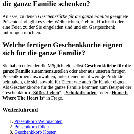
die ganze Familie schenken?
Anlässe, zu denen
Geschenkkörbe für die ganze Familie
geeignete
Präsente sind, gibt es viele: Weihnachten, Geburt, Hochzeit oder
eine Feier, zu der Sie eingeladen sind und ein Gastgeschenk
mitbringen möchten.
Welche fertigen Geschenkkörbe eignen
sich für die ganze Familie?
Sie haben entweder die Möglichkeit, selbst
Geschenkkörbe für die
ganze Familie
zusammenzustellen oder aber aus unseren fertigen
Präsentkörben auszuwählen, unter denen nicht wenige Produkte
beinhalten, die sich sowohl für Eltern wie auch für Kinder eignen.
Als Geschenkkörbe für die ganze Familie kommen zum Beispiel der
Geschenkkorb „
Süßes Leben
“, „
Schokofreuden
“ oder „
Home Is
Where The Heart Is
“ in Frage.
Weiterführend
Präsentkorb Weihnachten
Präsentkorb füllen
Geschenkkorb Kosten