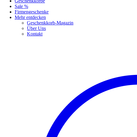
Geschenkkörbe
Sale %
Firmengeschenke
Mehr entdecken
Geschenkkorb-Magazin
Über Uns
Kontakt