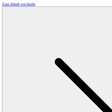
Zum Inhalt wechseln