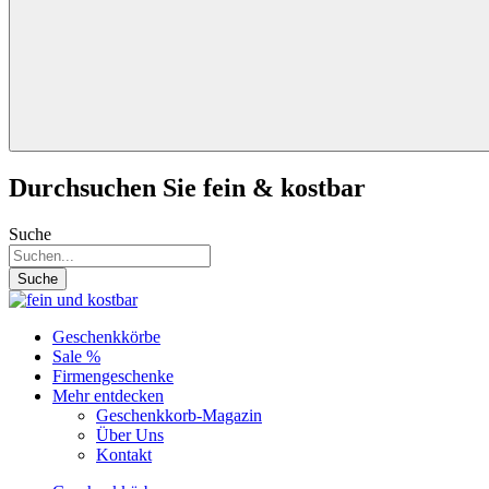
Durchsuchen Sie fein & kostbar
Suche
Suche
Geschenkkörbe
Sale %
Firmengeschenke
Mehr entdecken
Geschenkkorb-Magazin
Über Uns
Kontakt