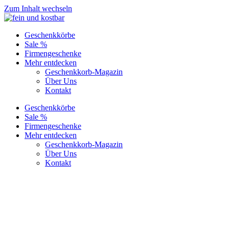
Zum Inhalt wechseln
Geschenkkörbe
Sale %
Firmengeschenke
Mehr entdecken
Geschenkkorb-Magazin
Über Uns
Kontakt
Geschenkkörbe
Sale %
Firmengeschenke
Mehr entdecken
Geschenkkorb-Magazin
Über Uns
Kontakt