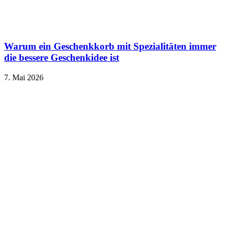
Warum ein Geschenkkorb mit Spezialitäten immer
die bessere Geschenkidee ist
7. Mai 2026