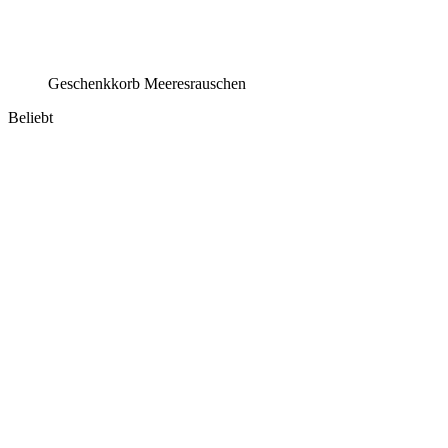
Geschenkkorb Meeresrauschen
Beliebt