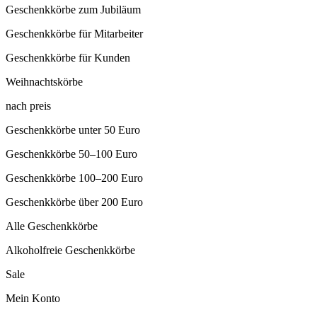
Geschenkkörbe zum Jubiläum
Geschenkkörbe für Mitarbeiter
Geschenkkörbe für Kunden
Weihnachtskörbe
nach preis
Geschenkkörbe unter 50 Euro
Geschenkkörbe 50–100 Euro
Geschenkkörbe 100–200 Euro
Geschenkkörbe über 200 Euro
Alle Geschenkkörbe
Alkoholfreie Geschenkkörbe
Sale
Mein Konto