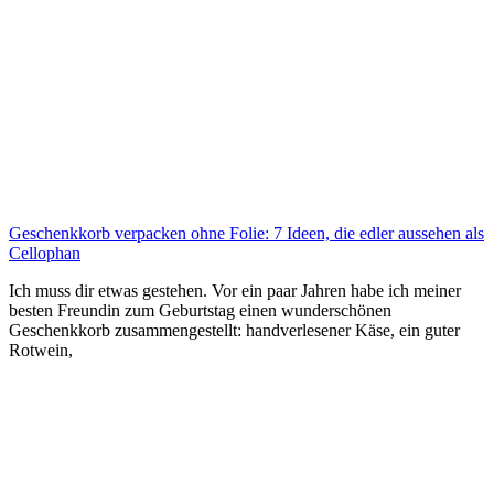
Geschenkkorb verpacken ohne Folie: 7 Ideen, die edler aussehen als
Cellophan
Ich muss dir etwas gestehen. Vor ein paar Jahren habe ich meiner
besten Freundin zum Geburtstag einen wunderschönen
Geschenkkorb zusammengestellt: handverlesener Käse, ein guter
Rotwein,