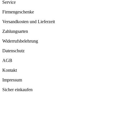
Service
Firmengeschenke
Versandkosten und Lieferzeit
Zahlungsarten
Widerrufsbelehrung
Datenschutz
AGB
Kontakt
Impressum
Sicher einkaufen