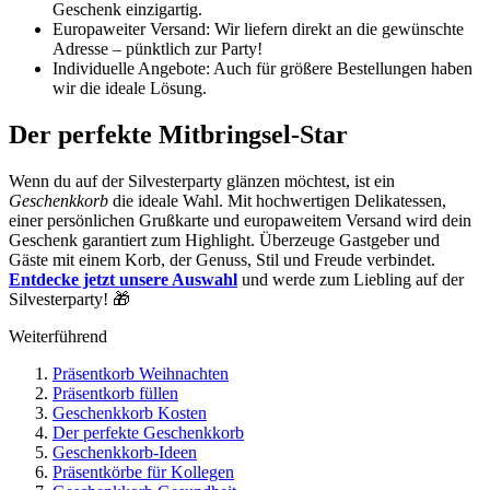
Geschenk einzigartig.
Europaweiter Versand: Wir liefern direkt an die gewünschte
Adresse – pünktlich zur Party!
Individuelle Angebote: Auch für größere Bestellungen haben
wir die ideale Lösung.
Der perfekte Mitbringsel-Star
Wenn du auf der Silvesterparty glänzen möchtest, ist ein
Geschenkkorb
die ideale Wahl. Mit hochwertigen Delikatessen,
einer persönlichen Grußkarte und europaweitem Versand wird dein
Geschenk garantiert zum Highlight. Überzeuge Gastgeber und
Gäste mit einem Korb, der Genuss, Stil und Freude verbindet.
Entdecke jetzt unsere Auswahl
und werde zum Liebling auf der
Silvesterparty! 🎁
Weiterführend
Präsentkorb Weihnachten
Präsentkorb füllen
Geschenkkorb Kosten
Der perfekte Geschenkkorb
Geschenkkorb-Ideen
Präsentkörbe für Kollegen