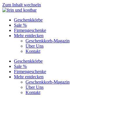
Zum Inhalt wechseln
Geschenkkörbe
Sale %
Firmengeschenke
Mehr entdecken
Geschenkkorb-Magazin
Über Uns
Kontakt
Geschenkkörbe
Sale %
Firmengeschenke
Mehr entdecken
Geschenkkorb-Magazin
Über Uns
Kontakt