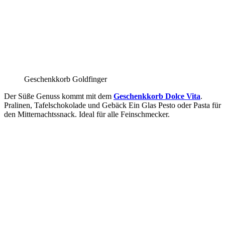
Geschenkkorb Goldfinger
Der Süße Genuss kommt mit dem
Geschenkkorb Dolce Vita
.
Pralinen, Tafelschokolade und Gebäck Ein Glas Pesto oder Pasta für
den Mitternachtssnack. Ideal für alle Feinschmecker.