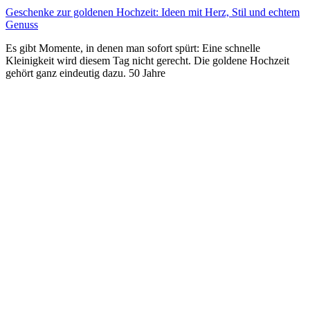
Geschenke zur goldenen Hochzeit: Ideen mit Herz, Stil und echtem
Genuss
Es gibt Momente, in denen man sofort spürt: Eine schnelle
Kleinigkeit wird diesem Tag nicht gerecht. Die goldene Hochzeit
gehört ganz eindeutig dazu. 50 Jahre