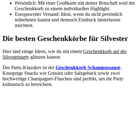
Persönlich: Mit einer Grußkarte mit deiner Botschaft wird der
Geschenkkorb zu einem individuellen Highlight.
Europaweiter Versand: Ideal, wenn du nicht persönlich
teilnehmen kannst und dennoch Eindruck hinterlassen
möchtest.
Die besten Geschenkkörbe für Silvester
Hier sind einige Ideen, wie du mit einem
Geschenkkorb auf der
Silvesterparty
glänzen kannst:
Der Party-Klassiker ist der
Geschenkkorb Schampussause
.
Knusprige Snacks wie Grissini oder Salzgebäck sowie zwei
hochwertige Champagner-Flaschen sind perfekt, um die Party
kulinarisch zu bereichern.