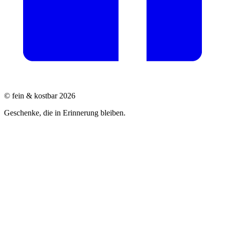
© fein & kostbar 2026
Geschenke, die in Erinnerung bleiben.