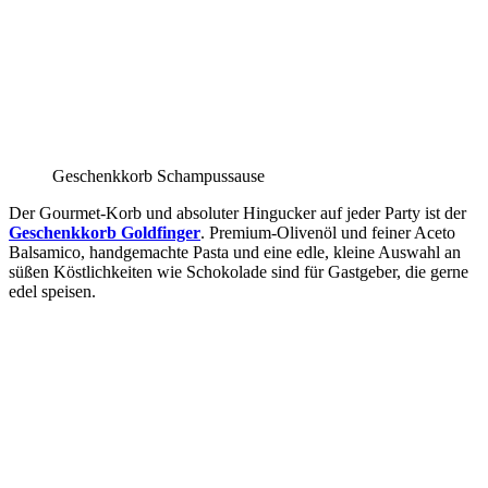
Geschenkkorb Schampussause
Der Gourmet-Korb und absoluter Hingucker auf jeder Party ist der
Geschenkkorb Goldfinger
. Premium-Olivenöl und feiner Aceto
Balsamico, handgemachte Pasta und eine edle, kleine Auswahl an
süßen Köstlichkeiten wie Schokolade sind für Gastgeber, die gerne
edel speisen.