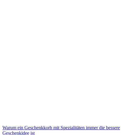
Warum ein Geschenkkorb mit Spezialitäten immer die bessere
Geschenkidee ist