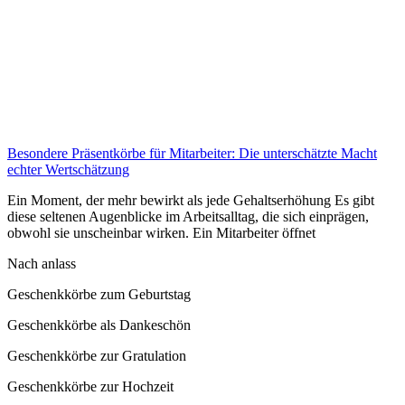
Besondere Präsentkörbe für Mitarbeiter: Die unterschätzte Macht
echter Wertschätzung
Ein Moment, der mehr bewirkt als jede Gehaltserhöhung Es gibt
diese seltenen Augenblicke im Arbeitsalltag, die sich einprägen,
obwohl sie unscheinbar wirken. Ein Mitarbeiter öffnet
Nach anlass
Geschenkkörbe zum Geburtstag
Geschenkkörbe als Dankeschön
Geschenkkörbe zur Gratulation
Geschenkkörbe zur Hochzeit