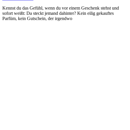
Kennst du das Gefühl, wenn du vor einem Geschenk stehst und
sofort weißt: Da steckt jemand dahinter? Kein eilig gekauftes
Parfüm, kein Gutschein, der irgendwo