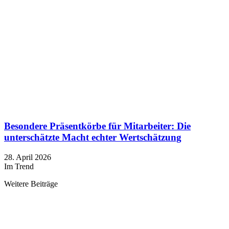
Besondere Präsentkörbe für Mitarbeiter: Die
unterschätzte Macht echter Wertschätzung
28. April 2026
Im Trend
Weitere Beiträge