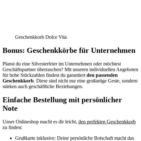
Geschenkkorb Dolce Vita
Bonus: Geschenkkörbe für Unternehmen
Planst du eine Silvesterfeier im Unternehmen oder möchtest
Geschäftspartner überraschen? Mit unseren individuellen Angeboten
für hohe Stückzahlen findest du garantiert
den passenden
Geschenkkorb
. Diese sind nicht nur eine großartige Geste, sondern
stärken auch geschäftliche Beziehungen.
Einfache Bestellung mit persönlicher
Note
Unser Onlineshop macht es dir leicht,
den perfekten Geschenkkorb
zu finden:
Grußkarte inklusive: Deine persönliche Botschaft macht das