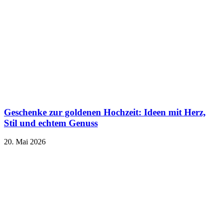
Geschenke zur goldenen Hochzeit: Ideen mit Herz,
Stil und echtem Genuss
20. Mai 2026