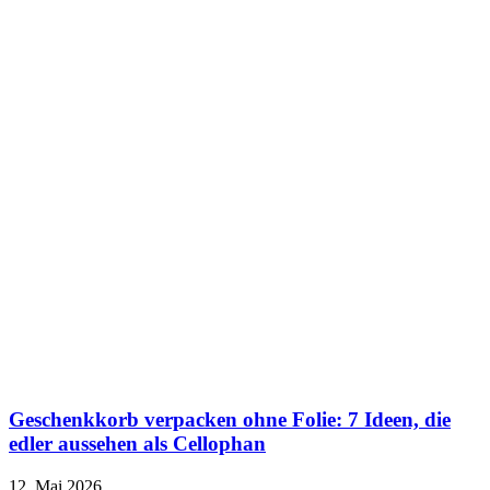
Geschenkkorb verpacken ohne Folie: 7 Ideen, die
edler aussehen als Cellophan
12. Mai 2026