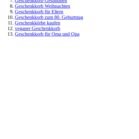
Geschenkkorb Gesundheit
Geschenkkorb Weihnachten
Geschenkkorb für Eltern
Geschenkkorb zum 80. Geburtstag
Geschenkkörbe kaufen
veganer Geschenkkorb
Geschenkkorb für Oma und Opa