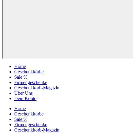
Home
Geschenkkörbe
Sale %
Firmengeschenke
Geschenkkorb-Magazin
Über Uns
Dein Konto
Home
Geschenkkörbe
Sale %
Firmengeschenke
Geschenkkorb-Magazin