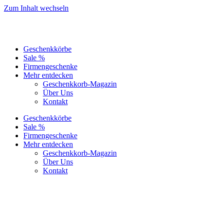
Zum Inhalt wechseln
Geschenkkörbe
Sale %
Firmengeschenke
Mehr entdecken
Geschenkkorb-Magazin
Über Uns
Kontakt
Geschenkkörbe
Sale %
Firmengeschenke
Mehr entdecken
Geschenkkorb-Magazin
Über Uns
Kontakt