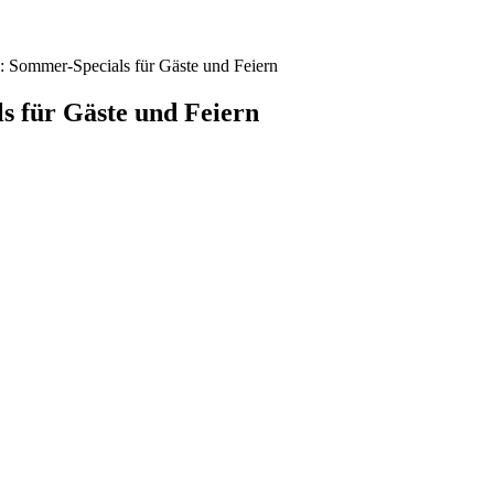
: Sommer-Specials für Gäste und Feiern
s für Gäste und Feiern