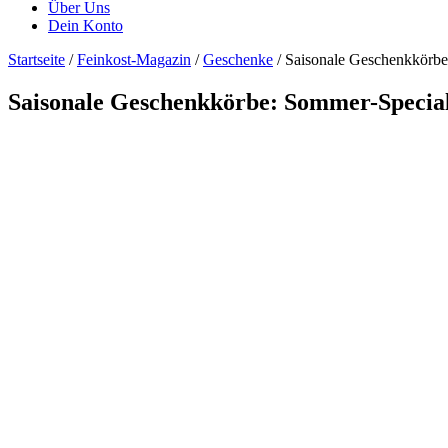
Über Uns
Dein Konto
Startseite
/
Feinkost-Magazin
/
Geschenke
/ Saisonale Geschenkkörbe
Saisonale Geschenkkörbe: Sommer-Special