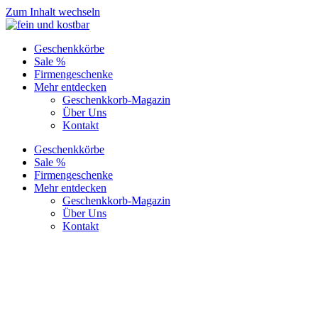
Zum Inhalt wechseln
Geschenkkörbe
Sale %
Firmengeschenke
Mehr entdecken
Geschenkkorb-Magazin
Über Uns
Kontakt
Geschenkkörbe
Sale %
Firmengeschenke
Mehr entdecken
Geschenkkorb-Magazin
Über Uns
Kontakt