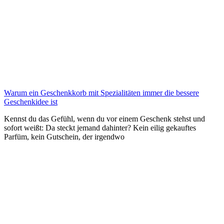
Warum ein Geschenkkorb mit Spezialitäten immer die bessere
Geschenkidee ist
Kennst du das Gefühl, wenn du vor einem Geschenk stehst und
sofort weißt: Da steckt jemand dahinter? Kein eilig gekauftes
Parfüm, kein Gutschein, der irgendwo