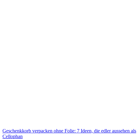
Geschenkkorb verpacken ohne Folie: 7 Ideen, die edler aussehen als
Cellophan