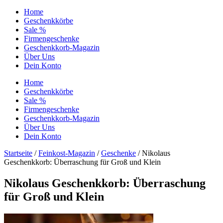
Home
Geschenkkörbe
Sale %
Firmengeschenke
Geschenkkorb-Magazin
Über Uns
Dein Konto
Home
Geschenkkörbe
Sale %
Firmengeschenke
Geschenkkorb-Magazin
Über Uns
Dein Konto
Startseite
/
Feinkost-Magazin
/
Geschenke
/ Nikolaus
Geschenkkorb: Überraschung für Groß und Klein
Nikolaus Geschenkkorb: Überraschung
für Groß und Klein