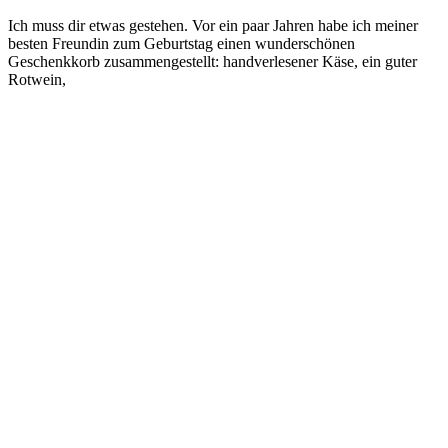
Ich muss dir etwas gestehen. Vor ein paar Jahren habe ich meiner
besten Freundin zum Geburtstag einen wunderschönen
Geschenkkorb zusammengestellt: handverlesener Käse, ein guter
Rotwein,