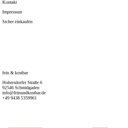
Kontakt
Impressum
Sicher einkaufen
fein & kostbar
Hohersdorfer Straße 6
92546 Schmidgaden
info@feinundkostbar.de
+49 9438 5359961