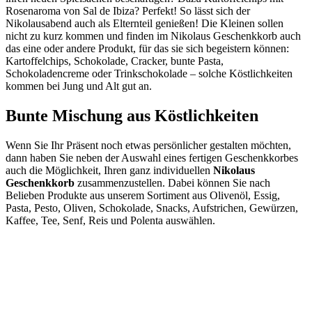
Rosenaroma von Sal de Ibiza? Perfekt! So lässt sich der
Nikolausabend auch als Elternteil genießen! Die Kleinen sollen
nicht zu kurz kommen und finden im Nikolaus Geschenkkorb auch
das eine oder andere Produkt, für das sie sich begeistern können:
Kartoffelchips, Schokolade, Cracker, bunte Pasta,
Schokoladencreme oder Trinkschokolade – solche Köstlichkeiten
kommen bei Jung und Alt gut an.
Bunte Mischung aus Köstlichkeiten
Wenn Sie Ihr Präsent noch etwas persönlicher gestalten möchten,
dann haben Sie neben der Auswahl eines fertigen Geschenkkorbes
auch die Möglichkeit, Ihren ganz individuellen
Nikolaus
Geschenkkorb
zusammenzustellen. Dabei können Sie nach
Belieben Produkte aus unserem Sortiment aus Olivenöl, Essig,
Pasta, Pesto, Oliven, Schokolade, Snacks, Aufstrichen, Gewürzen,
Kaffee, Tee, Senf, Reis und Polenta auswählen.