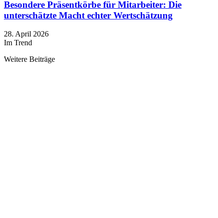
Besondere Präsentkörbe für Mitarbeiter: Die
unterschätzte Macht echter Wertschätzung
28. April 2026
Im Trend
Weitere Beiträge