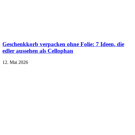
Geschenkkorb verpacken ohne Folie: 7 Ideen, die
edler aussehen als Cellophan
12. Mai 2026