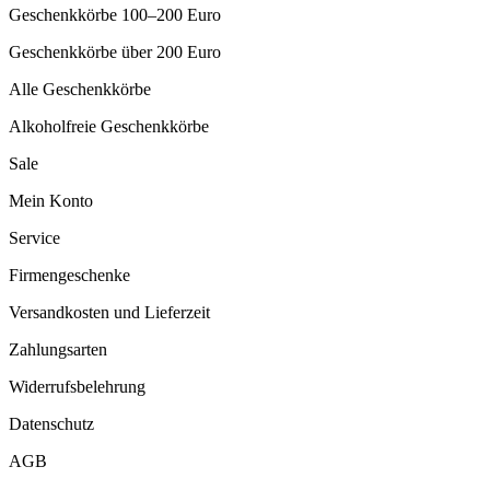
Geschenkkörbe 100–200 Euro
Geschenkkörbe über 200 Euro
Alle Geschenkkörbe
Alkoholfreie Geschenkkörbe
Sale
Mein Konto
Service
Firmengeschenke
Versandkosten und Lieferzeit
Zahlungsarten
Widerrufsbelehrung
Datenschutz
AGB