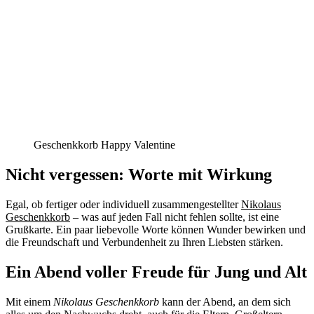
Geschenkkorb Happy Valentine
Nicht vergessen: Worte mit Wirkung
Egal, ob fertiger oder individuell zusammengestellter
Nikolaus
Geschenkkorb
– was auf jeden Fall nicht fehlen sollte, ist eine
Grußkarte. Ein paar liebevolle Worte können Wunder bewirken und
die Freundschaft und Verbundenheit zu Ihren Liebsten stärken.
Ein Abend voller Freude für Jung und Alt
Mit einem
Nikolaus Geschenkkorb
kann der Abend, an dem sich