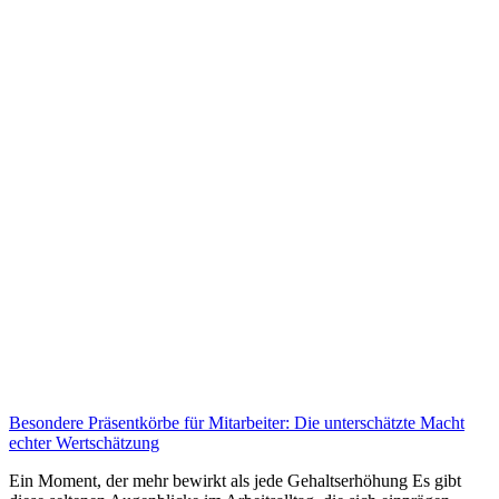
Besondere Präsentkörbe für Mitarbeiter: Die unterschätzte Macht
echter Wertschätzung
Ein Moment, der mehr bewirkt als jede Gehaltserhöhung Es gibt