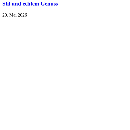
Stil und echtem Genuss
20. Mai 2026