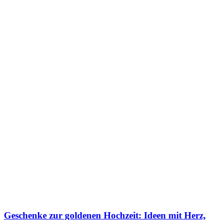
Geschenke zur goldenen Hochzeit: Ideen mit Herz,