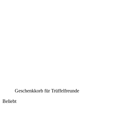
Geschenkkorb für Trüffelfreunde
Beliebt