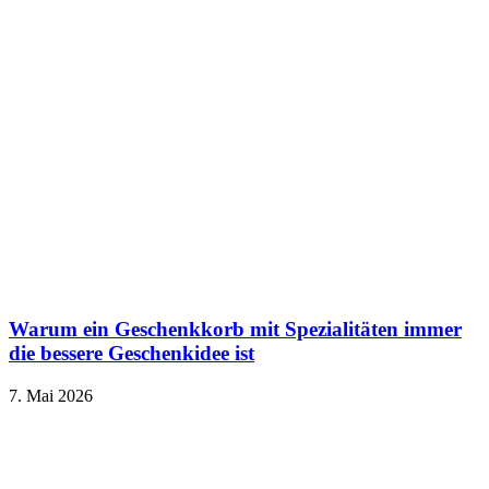
Warum ein Geschenkkorb mit Spezialitäten immer
die bessere Geschenkidee ist
7. Mai 2026