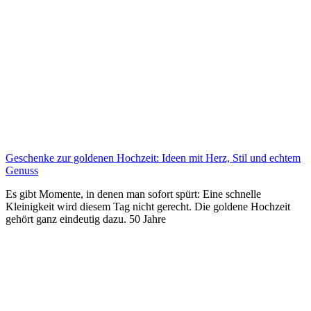
Geschenke zur goldenen Hochzeit: Ideen mit Herz, Stil und echtem
Genuss
Es gibt Momente, in denen man sofort spürt: Eine schnelle
Kleinigkeit wird diesem Tag nicht gerecht. Die goldene Hochzeit
gehört ganz eindeutig dazu. 50 Jahre