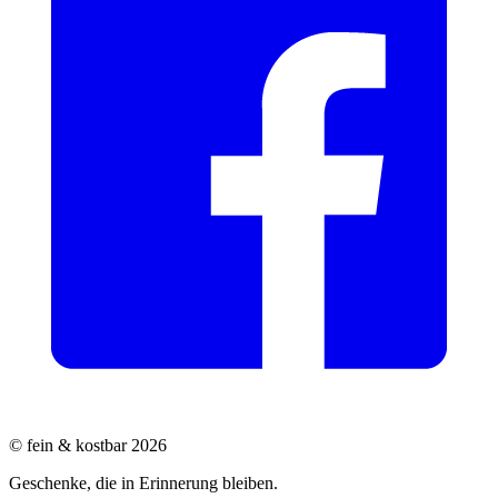
© fein & kostbar 2026
Geschenke, die in Erinnerung bleiben.