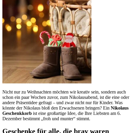
Nicht nur zu Weihnachten möchten wir kreativ sein, sondern auch
schon ein paar Wochen zuvor, zum Nikolausabend, ist die eine oder
andere Präsentidee gefragt – und zwar nicht nur für Kinder. Was
könnte der Nikolaus bloß den Erwachsenen bringen? Ein
Nikolaus
Geschenkkorb
ist eine großartige Idee, die Ihre Liebsten am 6.
Dezember bestimmt „froh und munter“ stimmt.
Geschenke für alle, die brav waren