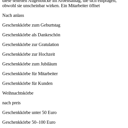
diese seltenen Augenblicke im Arbeitsalltag, die sich einprägen,
obwohl sie unscheinbar wirken. Ein Mitarbeiter öffnet
Nach anlass
Geschenkkörbe zum Geburtstag
Geschenkkörbe als Dankeschön
Geschenkkörbe zur Gratulation
Geschenkkörbe zur Hochzeit
Geschenkkörbe zum Jubiläum
Geschenkkörbe für Mitarbeiter
Geschenkkörbe für Kunden
Weihnachtskörbe
nach preis
Geschenkkörbe unter 50 Euro
Geschenkkörbe 50–100 Euro