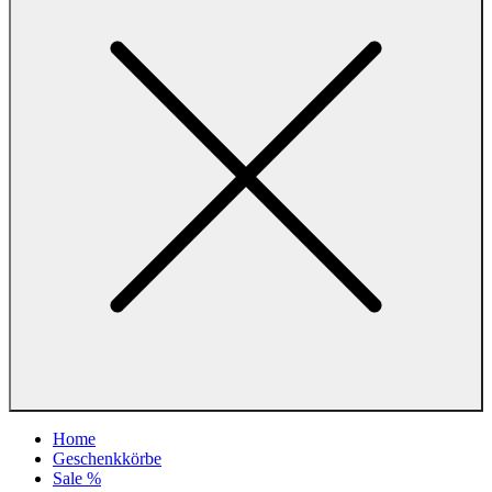
Home
Geschenkkörbe
Sale %