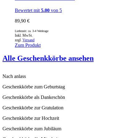
Bewertet mit
5.00
von 5
89,90
€
Lieferzeit: ca. 3-4 Werktage
Inkl. MwSt.
zzgl.
Versand
Zum Produkt
Alle Geschenkkörbe ansehen
Nach anlass
Geschenkkörbe zum Geburtstag
Geschenkkörbe als Dankeschön
Geschenkkörbe zur Gratulation
Geschenkkörbe zur Hochzeit
Geschenkkörbe zum Jubiläum