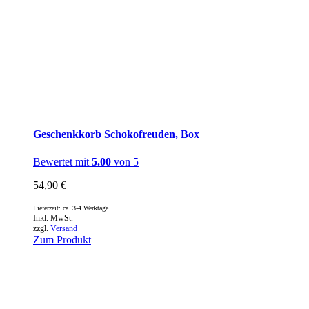
Geschenkkorb Schokofreuden, Box
Bewertet mit
5.00
von 5
54,90
€
Lieferzeit: ca. 3-4 Werktage
Inkl. MwSt.
zzgl.
Versand
Zum Produkt