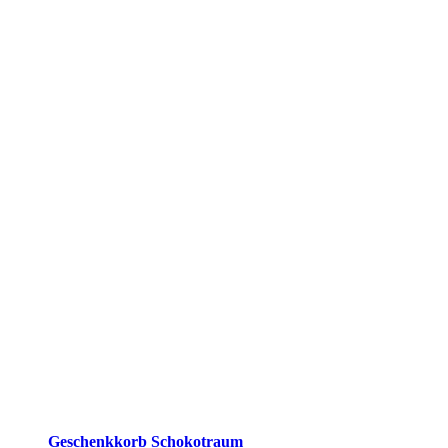
Geschenkkorb Schokotraum