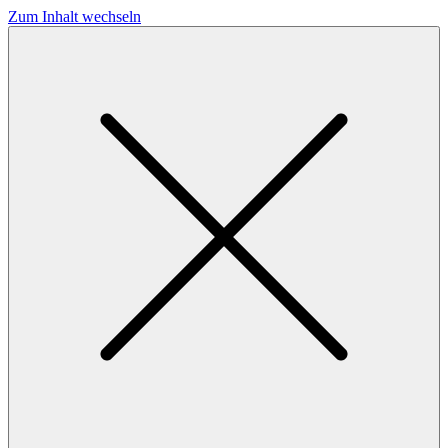
Zum Inhalt wechseln