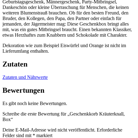
Geburtstagsgeschenk, Männergeschenk, Party-Mitbringsel,
Dankeschön oder kleine Überraschung für Menschen, die keinen
weiteren Blumenstrauß brauchen. Ob für den besten Freund, den
Bruder, den Kollegen, den Papa, den Partner oder einfach für
jemanden, der Jägermeister mag: Diese Geschenkbox bringt alles
mit, was ein gutes Mitbringsel braucht. Einen bekannten Klassiker,
etwas Herzhaftes zum Knabbern und Schokolade mit Charakter.
Dekoration wie zum Beispiel Eiswürfel und Orange ist nicht im
Lieferumfang enthalten.
Zutaten
Zutaten und Nährwerte
Bewertungen
Es gibt noch keine Bewertungen.
Schreibe die erste Bewertung für „Geschenkkorb Kräuterknall,
Box“
Deine E-Mail-Adresse wird nicht veröffentlicht.
Erforderliche
Felder sind mit
*
markiert