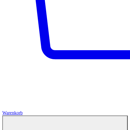
Warenkorb