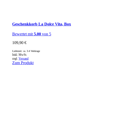
Geschenkkorb La Dolce Vita, Box
Bewertet mit
5.00
von 5
109,90
€
Lieferzeit: ca. 3-4 Werktage
Inkl. MwSt.
zzgl.
Versand
Zum Produkt