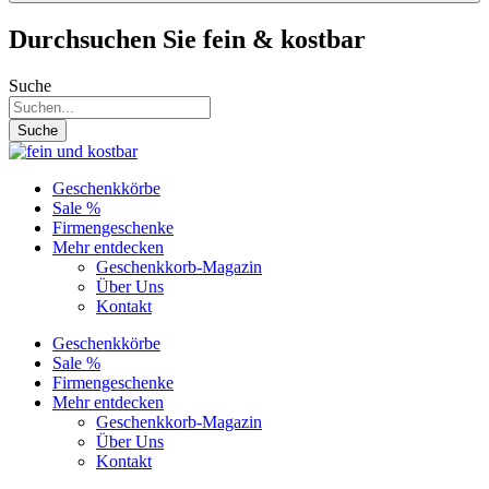
Durchsuchen Sie fein & kostbar
Suche
Suche
Geschenkkörbe
Sale %
Firmengeschenke
Mehr entdecken
Geschenkkorb-Magazin
Über Uns
Kontakt
Geschenkkörbe
Sale %
Firmengeschenke
Mehr entdecken
Geschenkkorb-Magazin
Über Uns
Kontakt