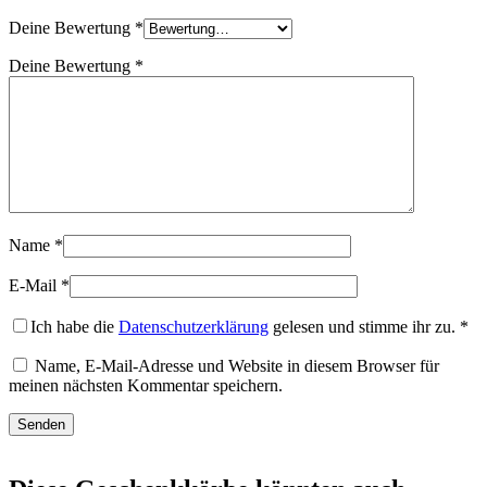
Deine Bewertung
*
Deine Bewertung
*
Name
*
E-Mail
*
Ich habe die
Datenschutzerklärung
gelesen und stimme ihr zu.
*
Name, E-Mail-Adresse und Website in diesem Browser für
meinen nächsten Kommentar speichern.