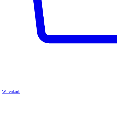
Warenkorb