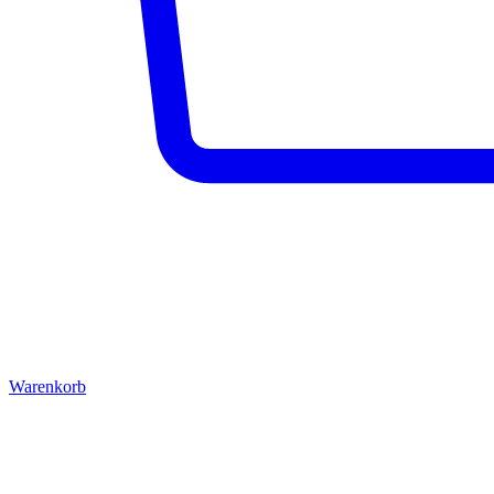
Warenkorb