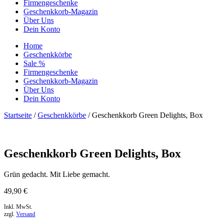
Firmengeschenke
Geschenkkorb-Magazin
Über Uns
Dein Konto
Home
Geschenkkörbe
Sale %
Firmengeschenke
Geschenkkorb-Magazin
Über Uns
Dein Konto
Startseite
/
Geschenkkörbe
/ Geschenkkorb Green Delights, Box
Geschenkkorb Green Delights, Box
Grün gedacht. Mit Liebe gemacht.
49,90
€
Inkl. MwSt.
zzgl.
Versand