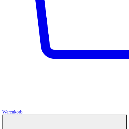
Warenkorb