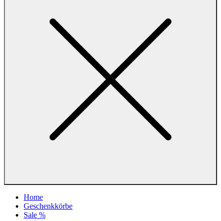
Home
Geschenkkörbe
Sale %