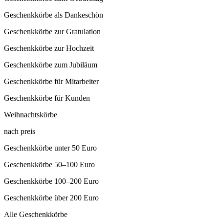
Geschenkkörbe als Dankeschön
Geschenkkörbe zur Gratulation
Geschenkkörbe zur Hochzeit
Geschenkkörbe zum Jubiläum
Geschenkkörbe für Mitarbeiter
Geschenkkörbe für Kunden
Weihnachtskörbe
nach preis
Geschenkkörbe unter 50 Euro
Geschenkkörbe 50–100 Euro
Geschenkkörbe 100–200 Euro
Geschenkkörbe über 200 Euro
Alle Geschenkkörbe