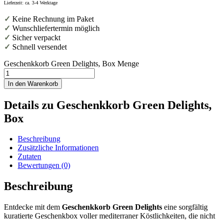
Lieferzeit: ca. 3-4 Werktage
✓
Keine Rechnung im Paket
✓
Wunschliefertermin möglich
✓
Sicher verpackt
✓
Schnell versendet
Geschenkkorb Green Delights, Box Menge
In den Warenkorb
Details zu Geschenkkorb Green Delights,
Box
Beschreibung
Zusätzliche Informationen
Zutaten
Bewertungen (0)
Beschreibung
Entdecke mit dem
Geschenkkorb Green Delights
eine sorgfältig
kuratierte Geschenkbox voller mediterraner Köstlichkeiten, die nicht