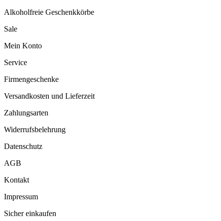
Alkoholfreie Geschenkkörbe
Sale
Mein Konto
Service
Firmengeschenke
Versandkosten und Lieferzeit
Zahlungsarten
Widerrufsbelehrung
Datenschutz
AGB
Kontakt
Impressum
Sicher einkaufen