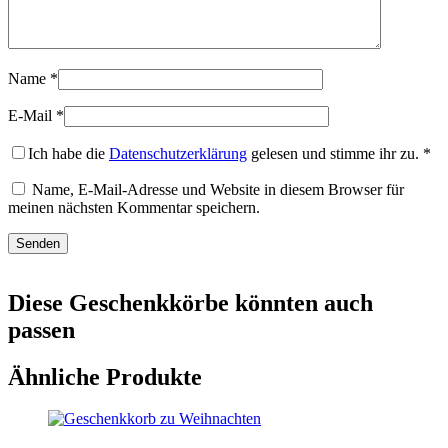
Name
*
E-Mail
*
Ich habe die
Datenschutzerklärung
gelesen und stimme ihr zu.
*
Name, E-Mail-Adresse und Website in diesem Browser für
meinen nächsten Kommentar speichern.
Diese Geschenkkörbe könnten auch
passen
Ähnliche Produkte