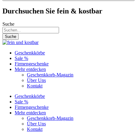
Durchsuchen Sie fein & kostbar
Suche
Suche
Geschenkkörbe
Sale %
Firmengeschenke
Mehr entdecken
Geschenkkorb-Magazin
Über Uns
Kontakt
Geschenkkörbe
Sale %
Firmengeschenke
Mehr entdecken
Geschenkkorb-Magazin
Über Uns
Kontakt