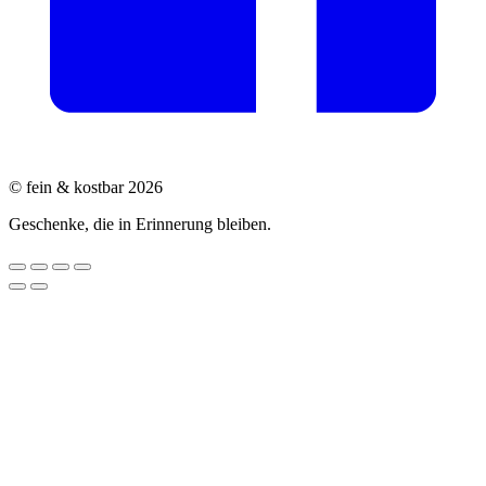
© fein & kostbar 2026
Geschenke, die in Erinnerung bleiben.