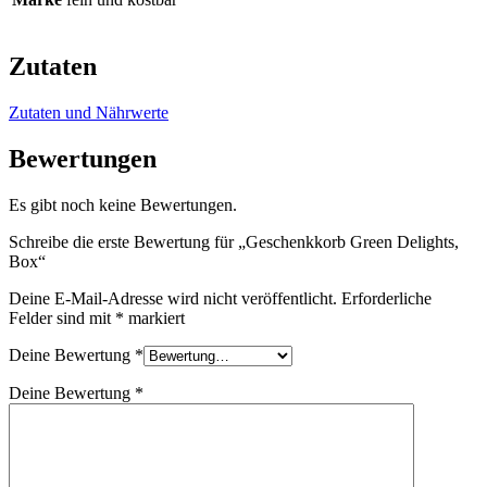
Zutaten
Zutaten und Nährwerte
Bewertungen
Es gibt noch keine Bewertungen.
Schreibe die erste Bewertung für „Geschenkkorb Green Delights,
Box“
Deine E-Mail-Adresse wird nicht veröffentlicht.
Erforderliche
Felder sind mit
*
markiert
Deine Bewertung
*
Deine Bewertung
*