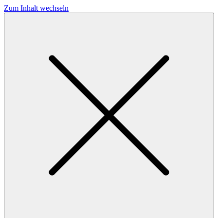
Zum Inhalt wechseln