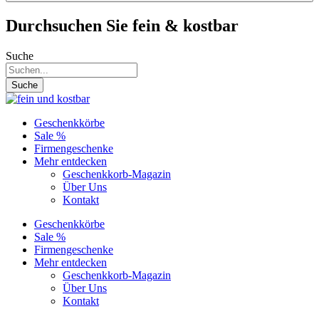
Durchsuchen Sie fein & kostbar
Suche
Suche
Geschenkkörbe
Sale %
Firmengeschenke
Mehr entdecken
Geschenkkorb-Magazin
Über Uns
Kontakt
Geschenkkörbe
Sale %
Firmengeschenke
Mehr entdecken
Geschenkkorb-Magazin
Über Uns
Kontakt