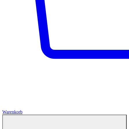
Warenkorb