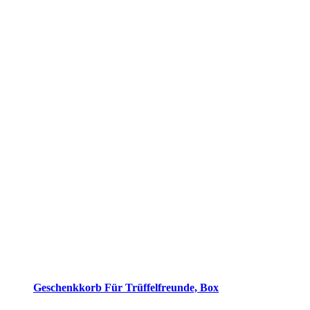
Geschenkkorb Für Trüffelfreunde, Box