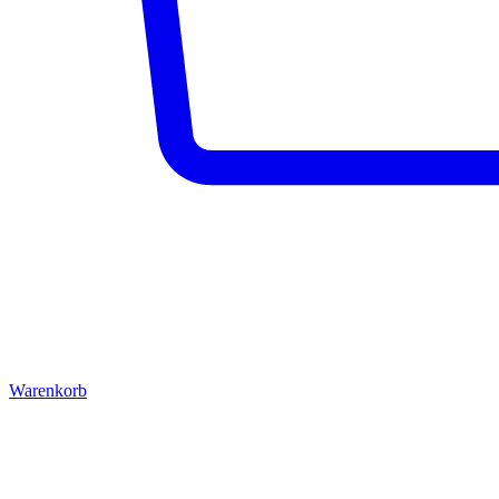
Warenkorb