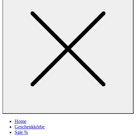
Home
Geschenkkörbe
Sale %