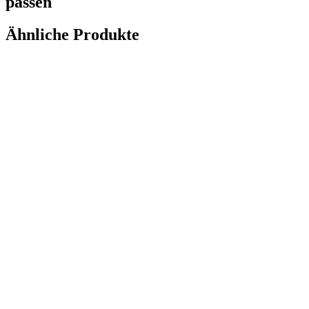
passen
Ähnliche Produkte