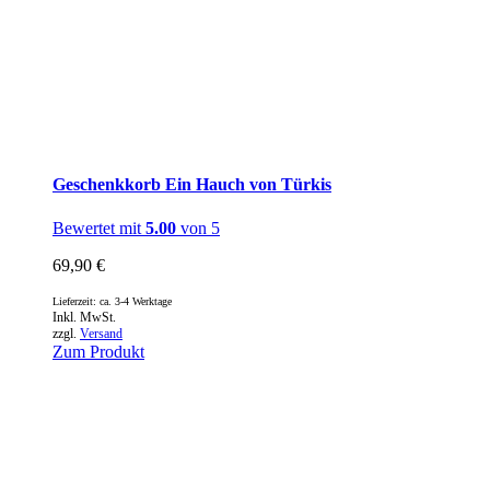
Geschenkkorb Ein Hauch von Türkis
Bewertet mit
5.00
von 5
69,90
€
Lieferzeit: ca. 3-4 Werktage
Inkl. MwSt.
zzgl.
Versand
Zum Produkt