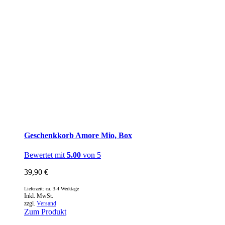
Geschenkkorb Amore Mio, Box
Bewertet mit
5.00
von 5
39,90
€
Lieferzeit: ca. 3-4 Werktage
Inkl. MwSt.
zzgl.
Versand
Zum Produkt