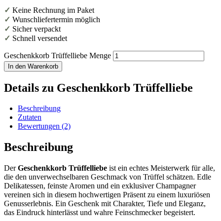
✓
Keine Rechnung im Paket
✓
Wunschliefertermin möglich
✓
Sicher verpackt
✓
Schnell versendet
Geschenkkorb Trüffelliebe Menge
In den Warenkorb
Details zu Geschenkkorb Trüffelliebe
Beschreibung
Zutaten
Bewertungen (2)
Beschreibung
Der
Geschenkkorb Trüffelliebe
ist ein echtes Meisterwerk für alle,
die den unverwechselbaren Geschmack von Trüffel schätzen. Edle
Delikatessen, feinste Aromen und ein exklusiver Champagner
vereinen sich in diesem hochwertigen Präsent zu einem luxuriösen
Genusserlebnis. Ein Geschenk mit Charakter, Tiefe und Eleganz,
das Eindruck hinterlässt und wahre Feinschmecker begeistert.