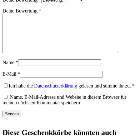
Deine Bewertung
*
Name
*
E-Mail
*
Ich habe die
Datenschutzerklärung
gelesen und stimme ihr zu.
*
Name, E-Mail-Adresse und Website in diesem Browser für
meinen nächsten Kommentar speichern.
Diese Geschenkkörbe könnten auch