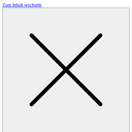
Zum Inhalt wechseln