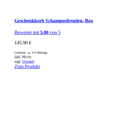
Geschenkkorb Schampusfreuden, Box
Bewertet mit
5.00
von 5
145,90
€
Lieferzeit: ca. 3-4 Werktage
Inkl. MwSt.
zzgl.
Versand
Zum Produkt