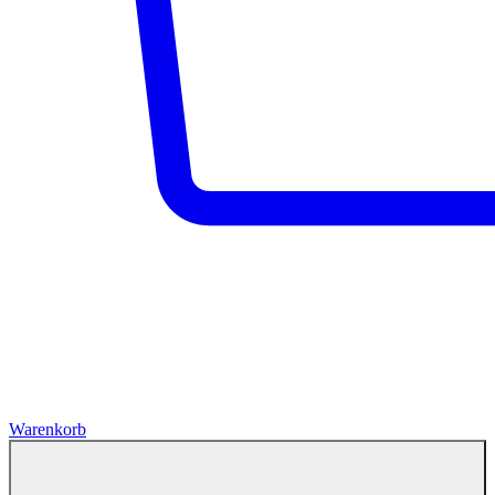
Warenkorb