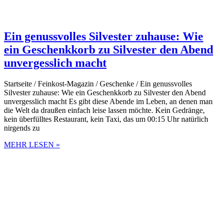
Ein genussvolles Silvester zuhause: Wie
ein Geschenkkorb zu Silvester den Abend
unvergesslich macht
Startseite / Feinkost-Magazin / Geschenke / Ein genussvolles
Silvester zuhause: Wie ein Geschenkkorb zu Silvester den Abend
unvergesslich macht Es gibt diese Abende im Leben, an denen man
die Welt da draußen einfach leise lassen möchte. Kein Gedränge,
kein überfülltes Restaurant, kein Taxi, das um 00:15 Uhr natürlich
nirgends zu
MEHR LESEN »