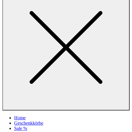
Home
Geschenkkörbe
Sale %