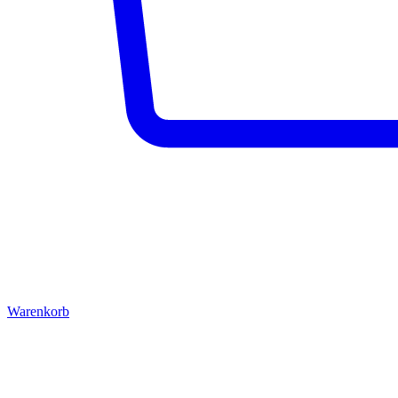
Warenkorb