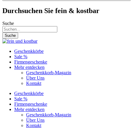
Durchsuchen Sie fein & kostbar
Suche
Suche
Geschenkkörbe
Sale %
Firmengeschenke
Mehr entdecken
Geschenkkorb-Magazin
Über Uns
Kontakt
Geschenkkörbe
Sale %
Firmengeschenke
Mehr entdecken
Geschenkkorb-Magazin
Über Uns
Kontakt