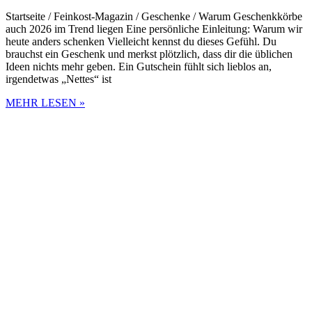
Startseite / Feinkost-Magazin / Geschenke / Warum Geschenkkörbe
auch 2026 im Trend liegen Eine persönliche Einleitung: Warum wir
heute anders schenken Vielleicht kennst du dieses Gefühl. Du
brauchst ein Geschenk und merkst plötzlich, dass dir die üblichen
Ideen nichts mehr geben. Ein Gutschein fühlt sich lieblos an,
irgendetwas „Nettes“ ist
MEHR LESEN »