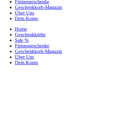
Firmengeschenke
Geschenkkorb-Magazin
Über Uns
Dein Konto
Home
Geschenkkörbe
Sale %
Firmengeschenke
Geschenkkorb-Magazin
Über Uns
Dein Konto