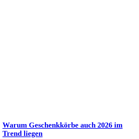
Warum Geschenkkörbe auch 2026 im
Trend liegen