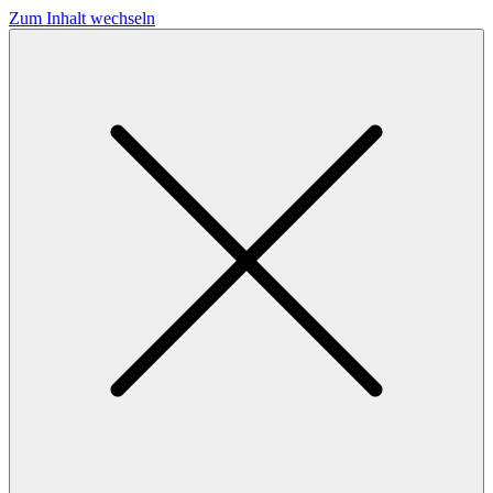
Zum Inhalt wechseln