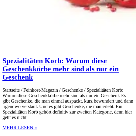
Spezialitäten Korb: Warum diese
Geschenkkörbe mehr sind als nur ein
Geschenk
Startseite / Feinkost-Magazin / Geschenke / Spezialitäten Korb:
Warum diese Geschenkkörbe mehr sind als nur ein Geschenk Es
gibt Geschenke, die man einmal auspackt, kurz bewundert und dann
irgendwo verstaut. Und es gibt Geschenke, die man erlebt. Ein
Spezialitäten Korb gehört definitiv zur zweiten Kategorie, denn hier
geht es nicht
MEHR LESEN »