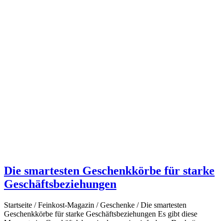
Die smartesten Geschenkkörbe für starke
Geschäftsbeziehungen
Startseite / Feinkost-Magazin / Geschenke / Die smartesten
Geschenkkörbe für starke Geschäftsbeziehungen Es gibt diese