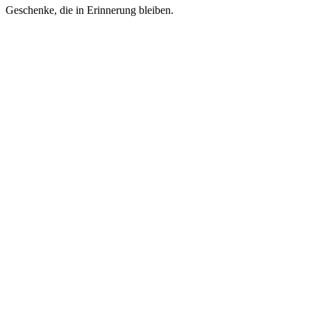
Geschenke, die in Erinnerung bleiben.