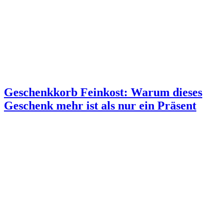
Geschenkkorb Feinkost: Warum dieses
Geschenk mehr ist als nur ein Präsent