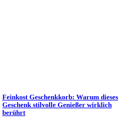
Feinkost Geschenkkorb: Warum dieses
Geschenk stilvolle Genießer wirklich
berührt