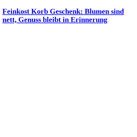
Feinkost Korb Geschenk: Blumen sind
nett, Genuss bleibt in Erinnerung