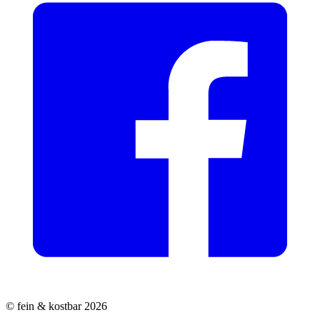
© fein & kostbar 2026