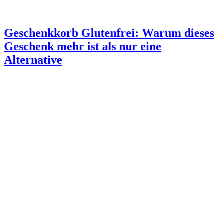
Geschenkkorb Glutenfrei: Warum dieses
Geschenk mehr ist als nur eine
Alternative