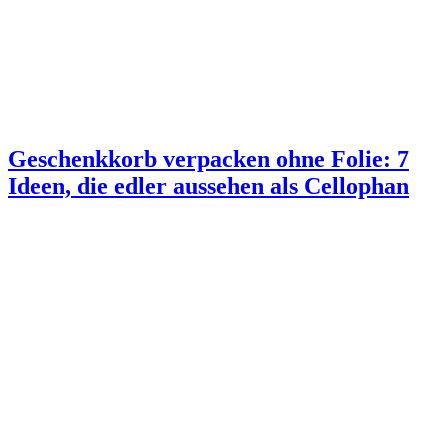
Geschenkkorb verpacken ohne Folie: 7
Ideen, die edler aussehen als Cellophan