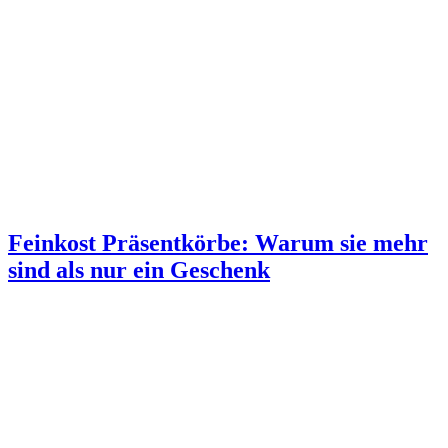
Feinkost Präsentkörbe: Warum sie mehr
sind als nur ein Geschenk