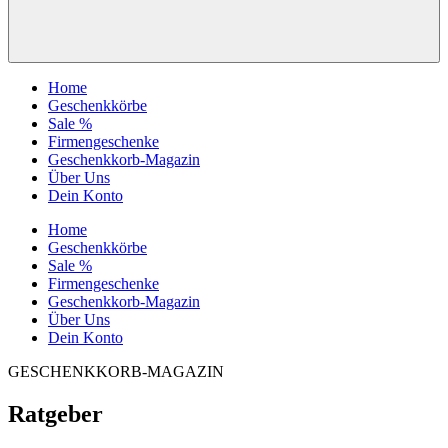
Home
Geschenkkörbe
Sale %
Firmengeschenke
Geschenkkorb-Magazin
Über Uns
Dein Konto
Home
Geschenkkörbe
Sale %
Firmengeschenke
Geschenkkorb-Magazin
Über Uns
Dein Konto
GESCHENKKORB-MAGAZIN
Ratgeber