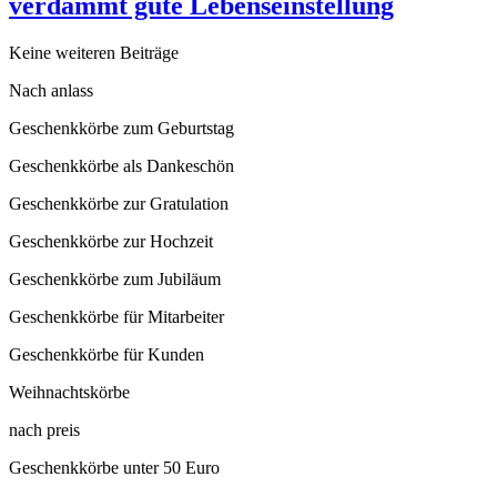
verdammt gute Lebenseinstellung
Keine weiteren Beiträge
Nach anlass
Geschenkkörbe zum Geburtstag
Geschenkkörbe als Dankeschön
Geschenkkörbe zur Gratulation
Geschenkkörbe zur Hochzeit
Geschenkkörbe zum Jubiläum
Geschenkkörbe für Mitarbeiter
Geschenkkörbe für Kunden
Weihnachtskörbe
nach preis
Geschenkkörbe unter 50 Euro