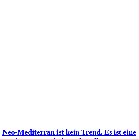
Neo-Mediterran ist kein Trend. Es ist eine