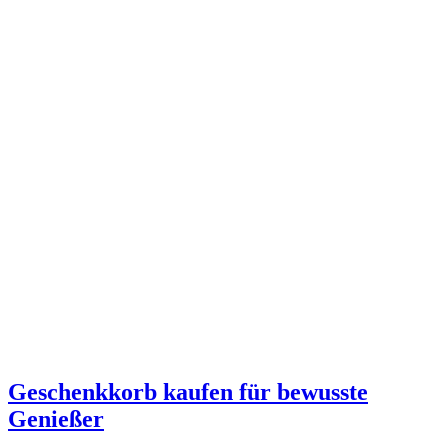
Geschenkkorb kaufen für bewusste
Genießer