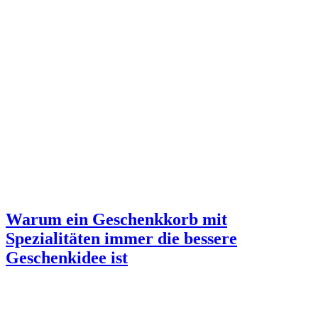
Warum ein Geschenkkorb mit
Spezialitäten immer die bessere
Geschenkidee ist