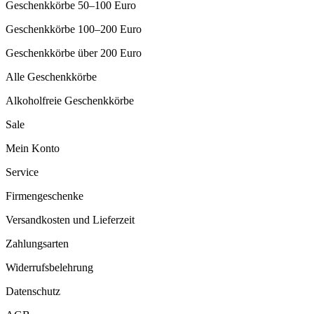
Geschenkkörbe 50–100 Euro
Geschenkkörbe 100–200 Euro
Geschenkkörbe über 200 Euro
Alle Geschenkkörbe
Alkoholfreie Geschenkkörbe
Sale
Mein Konto
Service
Firmengeschenke
Versandkosten und Lieferzeit
Zahlungsarten
Widerrufsbelehrung
Datenschutz