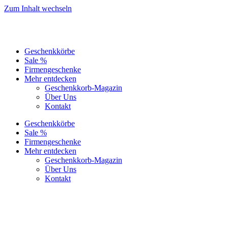
Zum Inhalt wechseln
Geschenkkörbe
Sale %
Firmengeschenke
Mehr entdecken
Geschenkkorb-Magazin
Über Uns
Kontakt
Geschenkkörbe
Sale %
Firmengeschenke
Mehr entdecken
Geschenkkorb-Magazin
Über Uns
Kontakt