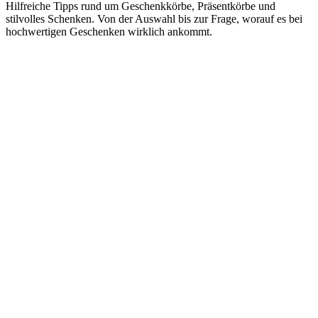
Hilfreiche Tipps rund um Geschenkkörbe, Präsentkörbe und
stilvolles Schenken. Von der Auswahl bis zur Frage, worauf es bei
hochwertigen Geschenken wirklich ankommt.