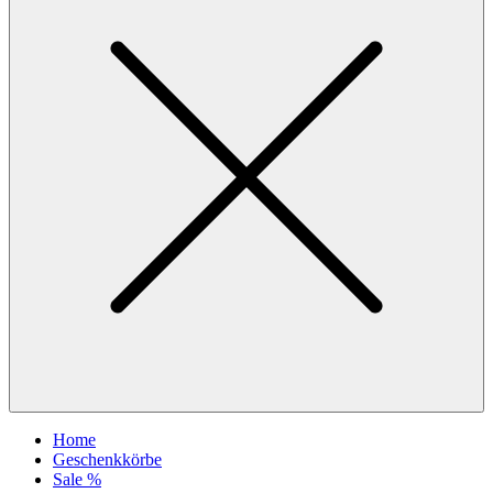
Home
Geschenkkörbe
Sale %