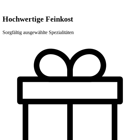
Hochwertige Feinkost
Sorgfältig ausgewählte Spezialitäten