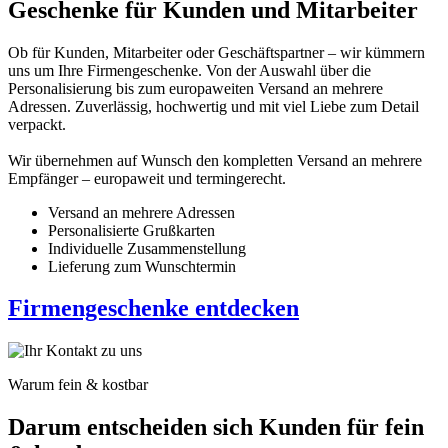
Geschenke für Kunden und Mitarbeiter
Ob für Kunden, Mitarbeiter oder Geschäftspartner – wir kümmern
uns um Ihre Firmengeschenke. Von der Auswahl über die
Personalisierung bis zum europaweiten Versand an mehrere
Adressen. Zuverlässig, hochwertig und mit viel Liebe zum Detail
verpackt.
Wir übernehmen auf Wunsch den kompletten Versand an mehrere
Empfänger – europaweit und termingerecht.
Versand an mehrere Adressen
Personalisierte Grußkarten
Individuelle Zusammenstellung
Lieferung zum Wunschtermin
Firmengeschenke entdecken
Warum fein & kostbar
Darum entscheiden sich Kunden für fein