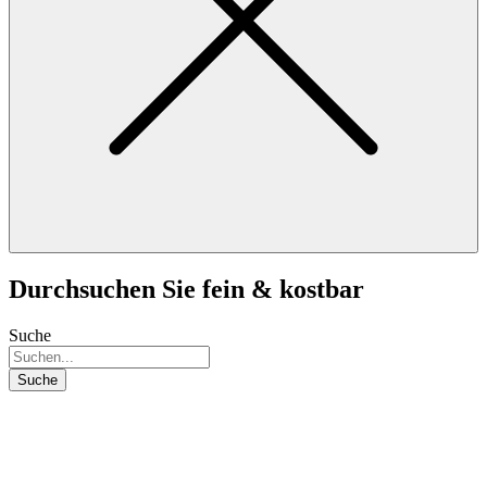
Durchsuchen Sie fein & kostbar
Suche
Suche