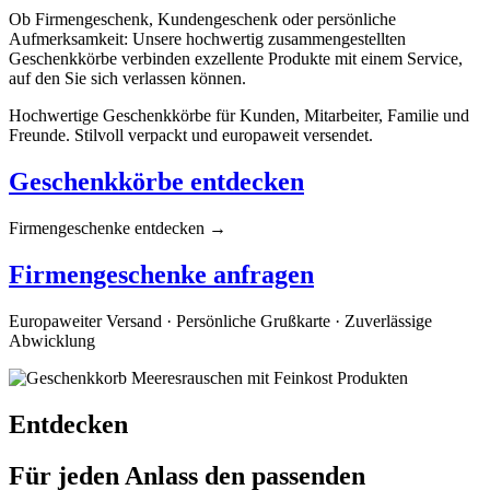
Ob Firmengeschenk, Kundengeschenk oder persönliche
Aufmerksamkeit: Unsere hochwertig zusammengestellten
Geschenkkörbe verbinden exzellente Produkte mit einem Service,
auf den Sie sich verlassen können.
Hochwertige Geschenkkörbe für Kunden, Mitarbeiter, Familie und
Freunde. Stilvoll verpackt und europaweit versendet.
Geschenkkörbe entdecken
Firmengeschenke entdecken →
Firmengeschenke anfragen
Europaweiter Versand · Persönliche Grußkarte · Zuverlässige
Abwicklung
Entdecken
Für jeden Anlass den passenden