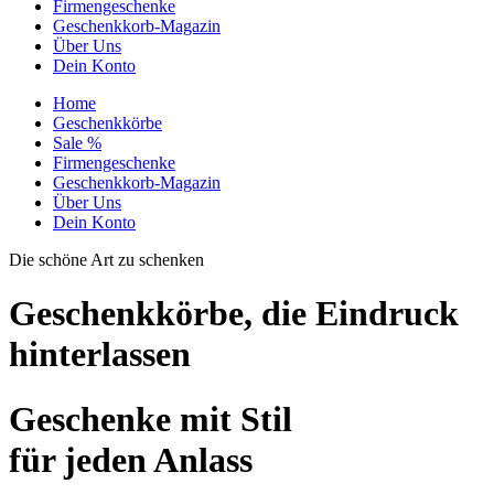
Firmengeschenke
Geschenkkorb-Magazin
Über Uns
Dein Konto
Home
Geschenkkörbe
Sale %
Firmengeschenke
Geschenkkorb-Magazin
Über Uns
Dein Konto
Die schöne Art zu schenken
Geschenkkörbe, die Eindruck
hinterlassen
Geschenke mit Stil
für jeden Anlass