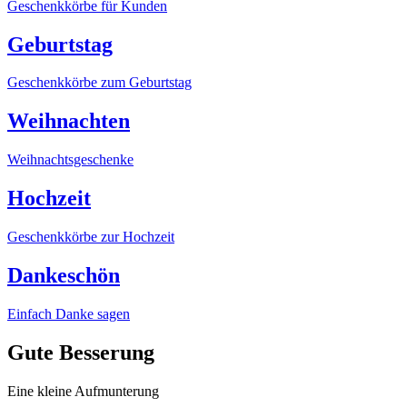
Geschenkkörbe für Kunden
Geburtstag
Geschenkkörbe zum Geburtstag
Weihnachten
Weihnachtsgeschenke
Hochzeit
Geschenkkörbe zur Hochzeit
Dankeschön
Einfach Danke sagen
Gute Besserung
Eine kleine Aufmunterung