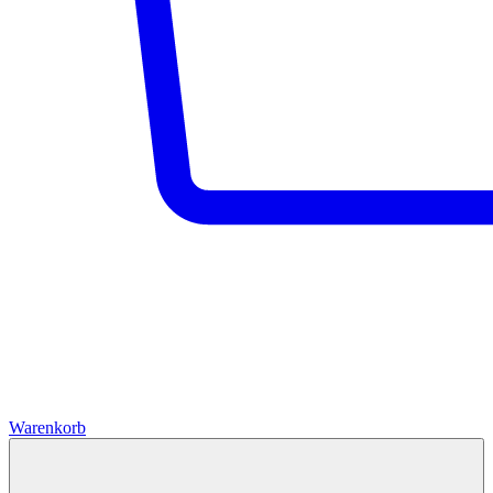
Warenkorb