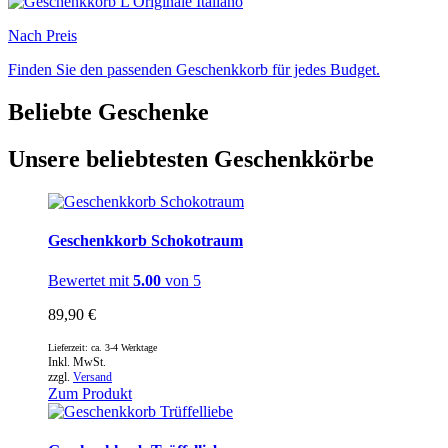
Nach Preis
Finden Sie den passenden Geschenkkorb für jedes Budget.
Beliebte Geschenke
Unsere beliebtesten Geschenkkörbe
Geschenkkorb Schokotraum
Bewertet mit
5.00
von 5
89,90
€
Lieferzeit: ca. 3-4 Werktage
Inkl. MwSt.
zzgl.
Versand
Zum Produkt