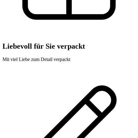
Liebevoll für Sie verpackt
Mit viel Liebe zum Detail verpackt