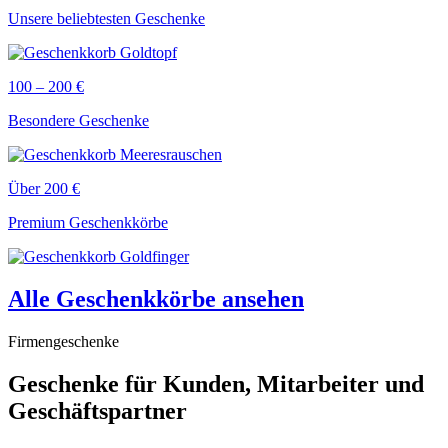
Unsere beliebtesten Geschenke
100 – 200 €
Besondere Geschenke
Über 200 €
Premium Geschenkkörbe
Alle Geschenkkörbe ansehen
Firmengeschenke
Geschenke für Kunden, Mitarbeiter und
Geschäftspartner