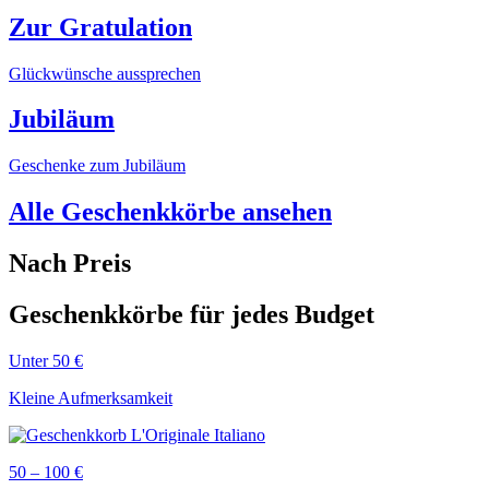
Zur Gratulation
Glückwünsche aussprechen
Jubiläum
Geschenke zum Jubiläum
Alle Geschenkkörbe ansehen
Nach Preis
Geschenkkörbe für jedes Budget
Unter 50 €
Kleine Aufmerksamkeit
50 – 100 €