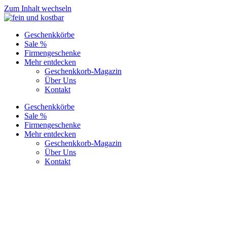
Zum Inhalt wechseln
Geschenkkörbe
Sale %
Firmengeschenke
Mehr entdecken
Geschenkkorb-Magazin
Über Uns
Kontakt
Geschenkkörbe
Sale %
Firmengeschenke
Mehr entdecken
Geschenkkorb-Magazin
Über Uns
Kontakt