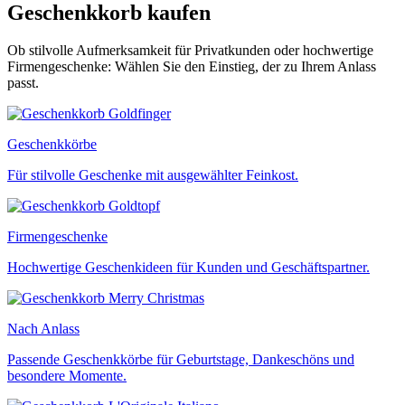
Geschenkkorb kaufen
Ob stilvolle Aufmerksamkeit für Privatkunden oder hochwertige
Firmengeschenke: Wählen Sie den Einstieg, der zu Ihrem Anlass
passt.
Geschenkkörbe
Für stilvolle Geschenke mit ausgewählter Feinkost.
Firmengeschenke
Hochwertige Geschenkideen für Kunden und Geschäftspartner.
Nach Anlass
Passende Geschenkkörbe für Geburtstage, Dankeschöns und
besondere Momente.